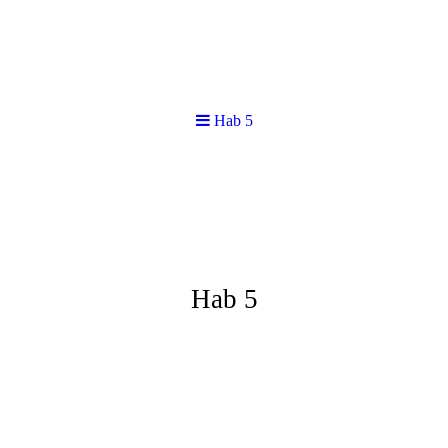
Hab 5
Hab 5