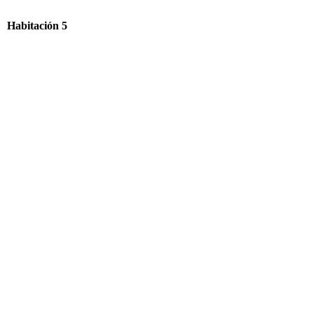
Habitación 5